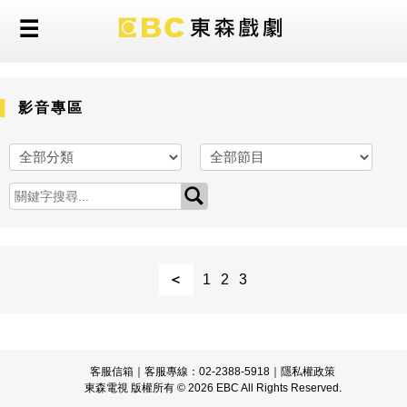
影音專區
＜
1
2
3
客服信箱
｜客服專線：02-2388-5918｜
隱私權政策
東森電視 版權所有 © 2026 EBC All Rights Reserved.