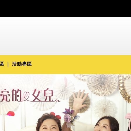
區
活動專區