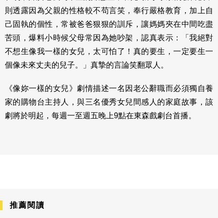
則透露因為父親的性格較不苟言笑，奉行嚴格教育，加上自
己固執的個性，常被爸爸狠狠的訓斥，讓媽媽夾在中間吃盡
苦頭，爆料小時候父母常因為她吵架，認真表示：「我絕對
不想生像我一樣的女兒，太可怕了！真的要生，一定要生一
個像未來丈夫的兒子。」真摯的言論笑翻眾人。
《像妳一樣的女兒》劇情描述一名因老公辭職而必須獨自養
家的購物台主持人，與三名優秀女兒間感人的家庭故事，該
劇將於明起，每週一至週五晚上9點在東森戲劇台首播。
推薦閱讀